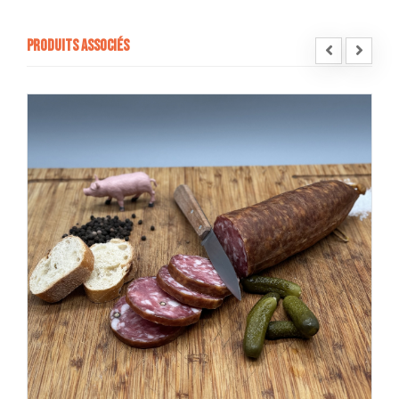
Produits associés