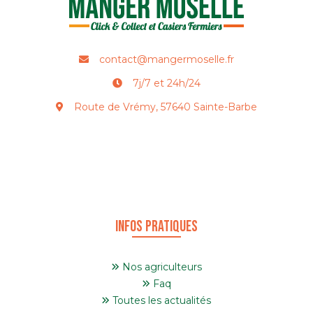
contact@mangermoselle.fr
7j/7 et 24h/24
Route de Vrémy, 57640 Sainte-Barbe
Infos pratiques
Nos agriculteurs
Faq
Toutes les actualités