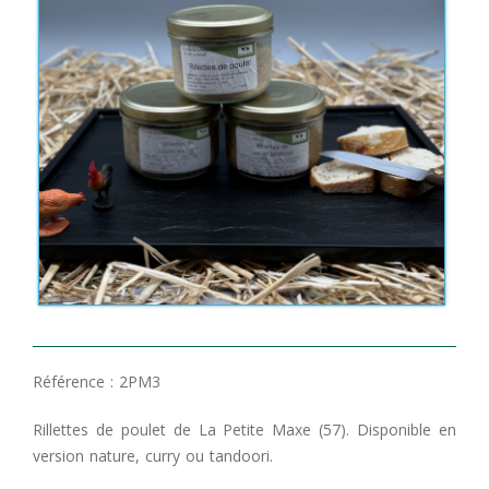
Référence :
2PM3
Rillettes de poulet de La Petite Maxe (57). Disponible en
version nature, curry ou tandoori.