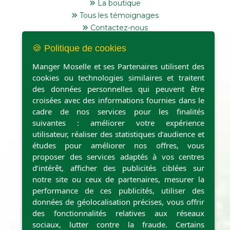
La boutique
Tous les témoignages
Contactez-nous
🍪 Politique de cookies
Manger Moselle et ses Partenaires utilisent des
cookies ou technologies similaires et traitent
des données personnelles qui peuvent être
Point de retrait et casiers
croisées avec des informations fournies dans le
cadre de nos services pour les finalités
suivantes : améliorer votre expérience
utilisateur, réaliser des statistiques d’audience et
études pour améliorer nos offres, vous
proposer des services adaptés à vos centres
d’intérêt, afficher des publicités ciblées sur
notre site ou ceux de partenaires, mesurer la
performance de ces publicités, utiliser des
données de géolocalisation précises, vous offrir
des fonctionnalités relatives aux réseaux
sociaux, lutter contre la fraude. Certains