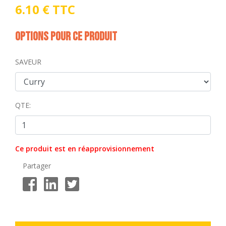
6.10 € TTC
Options pour ce produit
SAVEUR
QTE:
Ce produit est en réapprovisionnement
Partager