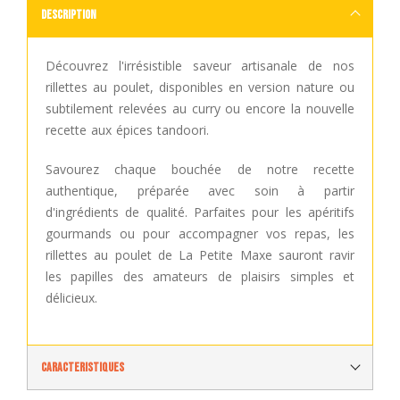
Description
Découvrez l'irrésistible saveur artisanale de nos
rillettes au poulet, disponibles en version nature ou
subtilement relevées au curry ou encore la nouvelle
recette aux épices tandoori.
Savourez chaque bouchée de notre recette
authentique, préparée avec soin à partir
d'ingrédients de qualité. Parfaites pour les apéritifs
gourmands ou pour accompagner vos repas, les
rillettes au poulet de La Petite Maxe sauront ravir
les papilles des amateurs de plaisirs simples et
délicieux.
Caracteristiques