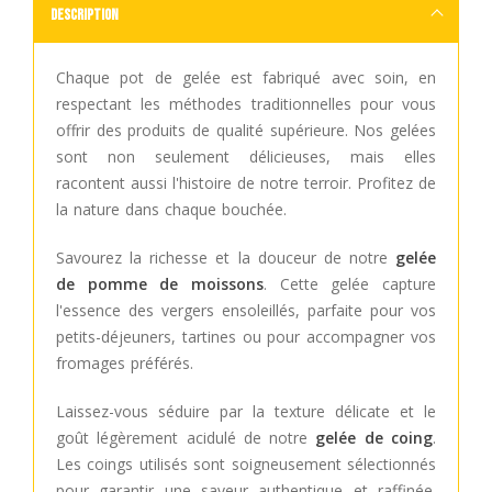
Description
Chaque pot de gelée est fabriqué avec soin, en
respectant les méthodes traditionnelles pour vous
offrir des produits de qualité supérieure. Nos gelées
sont non seulement délicieuses, mais elles
racontent aussi l'histoire de notre terroir. Profitez de
la nature dans chaque bouchée.
Savourez la richesse et la douceur de notre
gelée
de pomme de moissons
. Cette gelée capture
l'essence des vergers ensoleillés, parfaite pour vos
petits-déjeuners, tartines ou pour accompagner vos
fromages préférés.
Laissez-vous séduire par la texture délicate et le
goût légèrement acidulé de notre
gelée de coing
.
Les coings utilisés sont soigneusement sélectionnés
pour garantir une saveur authentique et raffinée.