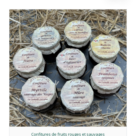
Confitures de fruits rouges et sauvages