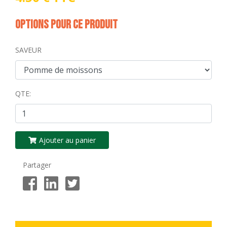
Options pour ce produit
SAVEUR
QTE:
Ajouter au panier
Partager