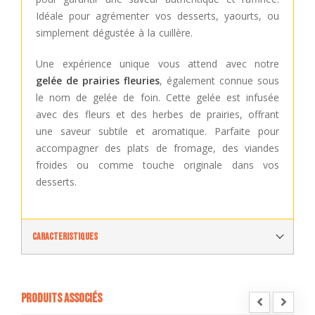
Idéale pour agrémenter vos desserts, yaourts, ou
simplement dégustée à la cuillère.
Une expérience unique vous attend avec notre
gelée de prairies fleuries
, également connue sous
le nom de gelée de foin. Cette gelée est infusée
avec des fleurs et des herbes de prairies, offrant
une saveur subtile et aromatique. Parfaite pour
accompagner des plats de fromage, des viandes
froides ou comme touche originale dans vos
desserts.
Caracteristiques
Produits associés