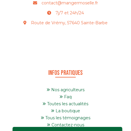
contact@mangermoselle.fr
7j/7 et 24h/24
Route de Vrémy, 57640 Sainte-Barbe
Infos pratiques
Nos agriculteurs
Faq
Toutes les actualités
La boutique
Tous les témoignages
Contactez-nous