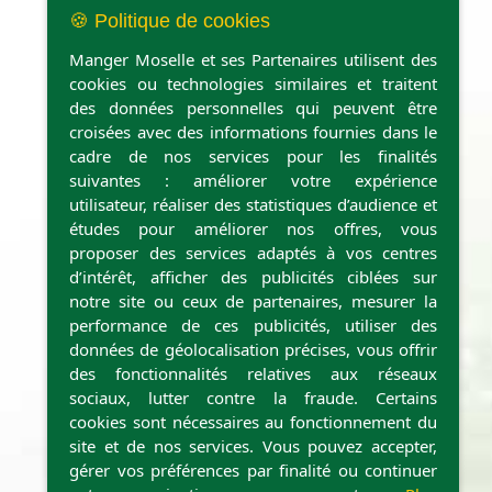
🍪 Politique de cookies
Manger Moselle et ses Partenaires utilisent des
cookies ou technologies similaires et traitent
des données personnelles qui peuvent être
Point de retrait et casiers
croisées avec des informations fournies dans le
cadre de nos services pour les finalités
suivantes : améliorer votre expérience
utilisateur, réaliser des statistiques d’audience et
études pour améliorer nos offres, vous
proposer des services adaptés à vos centres
d’intérêt, afficher des publicités ciblées sur
notre site ou ceux de partenaires, mesurer la
performance de ces publicités, utiliser des
données de géolocalisation précises, vous offrir
des fonctionnalités relatives aux réseaux
sociaux, lutter contre la fraude. Certains
cookies sont nécessaires au fonctionnement du
site et de nos services. Vous pouvez accepter,
gérer vos préférences par finalité ou continuer