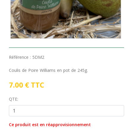
Référence :
5DM2
Coulis de Poire Williams en pot de 245g.
7.00 € TTC
QTE:
Ce produit est en réapprovisionnement