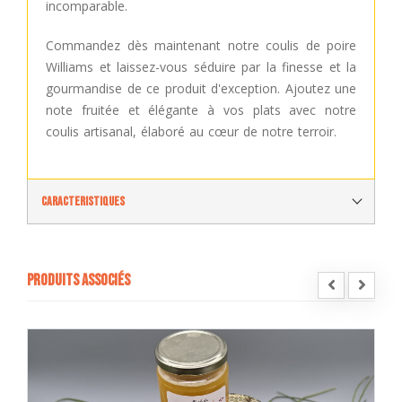
incomparable.
Commandez dès maintenant notre coulis de poire
Williams et laissez-vous séduire par la finesse et la
gourmandise de ce produit d'exception. Ajoutez une
note fruitée et élégante à vos plats avec notre
coulis artisanal, élaboré au cœur de notre terroir.
Caracteristiques
Produits associés