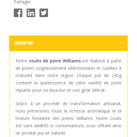
Partager
Description
Notre
coulis de poire Williams
est élaboré à partir
de poires soigneusement sélectionnées et cueillies à
maturité dans notre région. Chaque pot de 245g
contient la quintessence de cette variété de poire
réputée pour sa douceur et son goût délicat.
Grâce à un procédé de transformation artisanal,
nous préservons toute la richesse aromatique et la
texture fondante des poires Williams. Notre coulis
est sans additifs ni conservateurs, vous offrant ainsi
un produit pur et naturel.