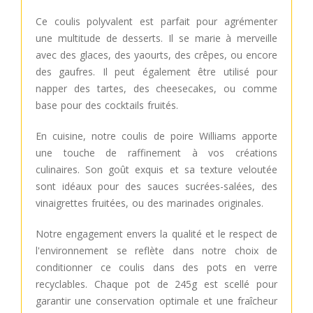
Ce coulis polyvalent est parfait pour agrémenter
une multitude de desserts. Il se marie à merveille
avec des glaces, des yaourts, des crêpes, ou encore
des gaufres. Il peut également être utilisé pour
napper des tartes, des cheesecakes, ou comme
base pour des cocktails fruités.
En cuisine, notre coulis de poire Williams apporte
une touche de raffinement à vos créations
culinaires. Son goût exquis et sa texture veloutée
sont idéaux pour des sauces sucrées-salées, des
vinaigrettes fruitées, ou des marinades originales.
Notre engagement envers la qualité et le respect de
l'environnement se reflète dans notre choix de
conditionner ce coulis dans des pots en verre
recyclables. Chaque pot de 245g est scellé pour
garantir une conservation optimale et une fraîcheur