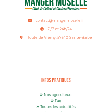
contact@mangermoselle.fr
7j/7 et 24h/24
Route de Vrémy, 57640 Sainte-Barbe
Infos pratiques
Nos agriculteurs
Faq
Toutes les actualités