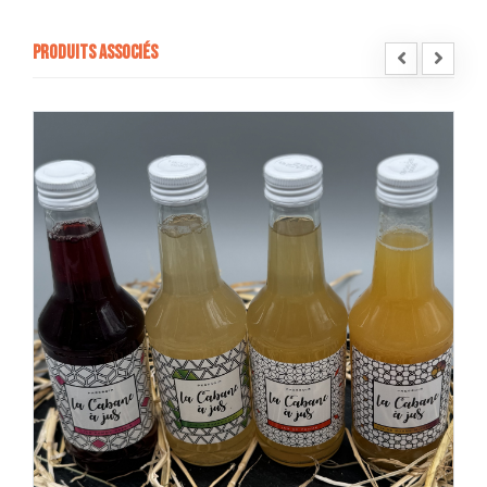
Produits associés