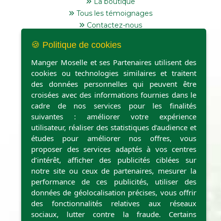
La boutique
Tous les témoignages
Contactez-nous
🍪 Politique de cookies
Manger Moselle et ses Partenaires utilisent des
cookies ou technologies similaires et traitent
des données personnelles qui peuvent être
Point de retrait et casiers
croisées avec des informations fournies dans le
cadre de nos services pour les finalités
suivantes : améliorer votre expérience
utilisateur, réaliser des statistiques d’audience et
études pour améliorer nos offres, vous
proposer des services adaptés à vos centres
d’intérêt, afficher des publicités ciblées sur
notre site ou ceux de partenaires, mesurer la
performance de ces publicités, utiliser des
données de géolocalisation précises, vous offrir
des fonctionnalités relatives aux réseaux
sociaux, lutter contre la fraude. Certains