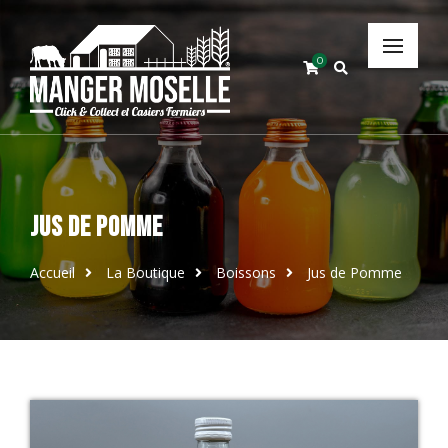
0
Jus de Pomme
Accueil
La Boutique
Boissons
Jus de Pomme