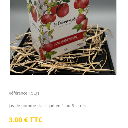
Référence :
5CJ1
Jus de pomme classique en 1 ou 3 Litres.
3.00 € TTC