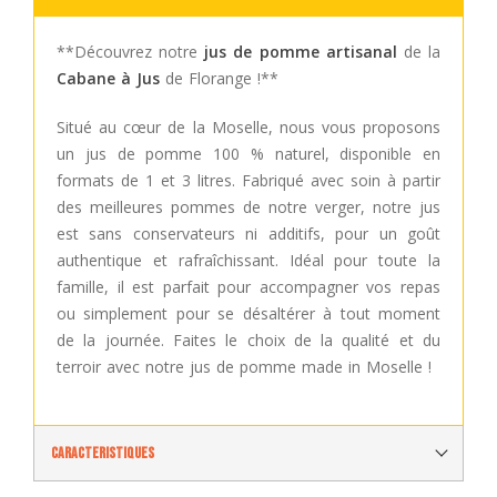
**Découvrez notre
jus de pomme artisanal
de la
Cabane à Jus
de Florange !**
Situé au cœur de la Moselle, nous vous proposons
un jus de pomme 100 % naturel, disponible en
formats de 1 et 3 litres. Fabriqué avec soin à partir
des meilleures pommes de notre verger, notre jus
est sans conservateurs ni additifs, pour un goût
authentique et rafraîchissant. Idéal pour toute la
famille, il est parfait pour accompagner vos repas
ou simplement pour se désaltérer à tout moment
de la journée. Faites le choix de la qualité et du
terroir avec notre jus de pomme made in Moselle !
Caracteristiques