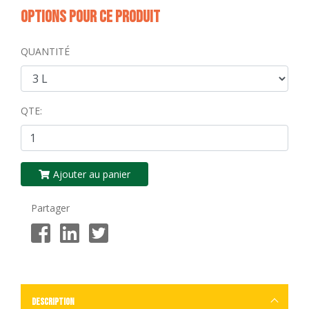
Options pour ce produit
QUANTITÉ
QTE:
Ajouter au panier
Partager
Description